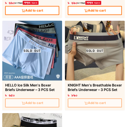
৳ ৬৯০
৳ ৬৯০
৳ ৭৯০
সাশ্রয় ৳১০০
৳ ৭৯০
সাশ্রয় ৳১০০
Add to cart
Add to cart
SOLD OUT
SOLD OUT
HELLO Ice Silk Men's Boxer
KNIGHT Men's Breathable Boxer
Briefs Underwear – 3 PCS Set
Briefs Underwear – 3 PCS Set
৳ ৬৫০
৳ ৮৯০
Add to cart
Add to cart