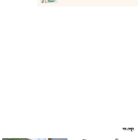
সব দেখুন