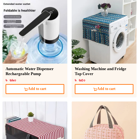
Automatic Water Dispenser
Washing Machine and Fridge
Rechargeable Pump
Top Cover
৳ ৬৯০
৳ ৬৫০
Add to cart
Add to cart