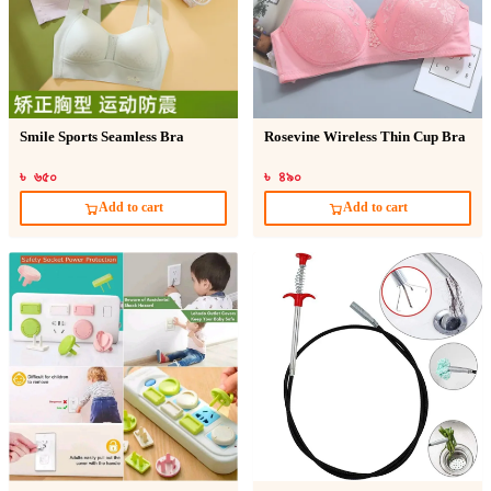
Smile Sports Seamless Bra
Rosevine Wireless Thin Cup Bra
৳ ৬৫০
৳ ৪৯০
Add to cart
Add to cart